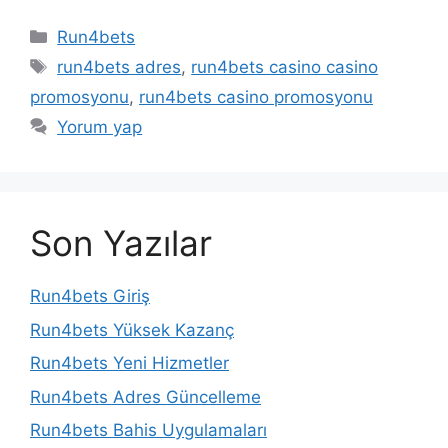
Kategoriler
Run4bets
Etiketler
run4bets adres
,
run4bets casino casino
promosyonu
,
run4bets casino promosyonu
Yorum yap
Son Yazılar
Run4bets Giriş
Run4bets Yüksek Kazanç
Run4bets Yeni Hizmetler
Run4bets Adres Güncelleme
Run4bets Bahis Uygulamaları