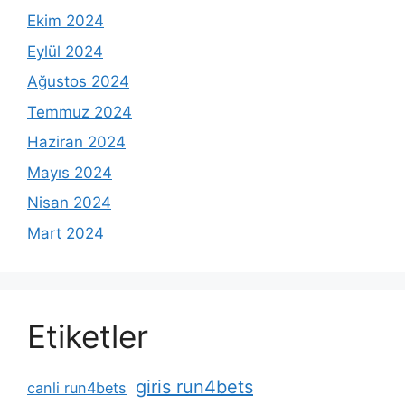
Ekim 2024
Eylül 2024
Ağustos 2024
Temmuz 2024
Haziran 2024
Mayıs 2024
Nisan 2024
Mart 2024
Etiketler
giris run4bets
canli run4bets