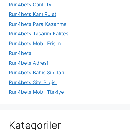
Run4bets Canlı Tv
Run4bets Karlı Rulet
Run4bets Para Kazanma
Run4bets Tasarım Kalitesi
Run4bets Mobil Erişim
Run4bets
Run4bets Adresi
Run4bets Bahis Sınırları
Run4bets Site Bilgisi
Run4bets Mobil Türkiye
Kategoriler