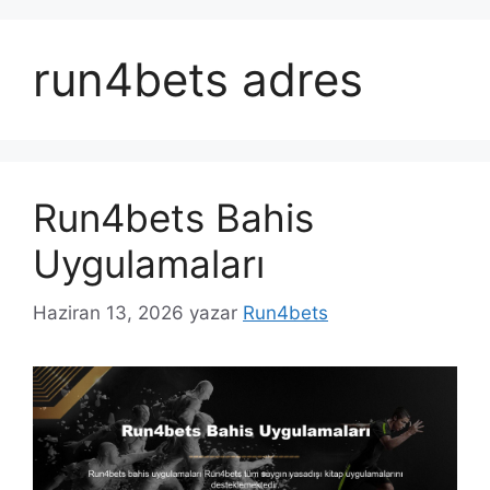
run4bets adres
Run4bets Bahis
Uygulamaları
Haziran 13, 2026
yazar
Run4bets