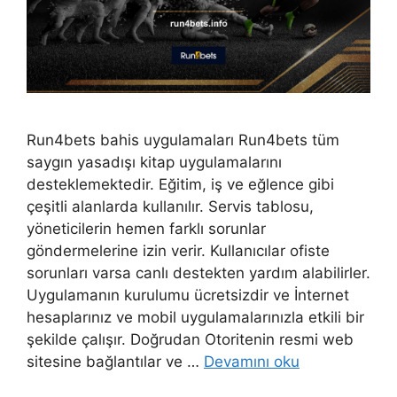
Run4bets bahis uygulamaları Run4bets tüm
saygın yasadışı kitap uygulamalarını
desteklemektedir. Eğitim, iş ve eğlence gibi
çeşitli alanlarda kullanılır. Servis tablosu,
yöneticilerin hemen farklı sorunlar
göndermelerine izin verir. Kullanıcılar ofiste
sorunları varsa canlı destekten yardım alabilirler.
Uygulamanın kurulumu ücretsizdir ve İnternet
hesaplarınız ve mobil uygulamalarınızla etkili bir
şekilde çalışır. Doğrudan Otoritenin resmi web
sitesine bağlantılar ve …
Devamını oku