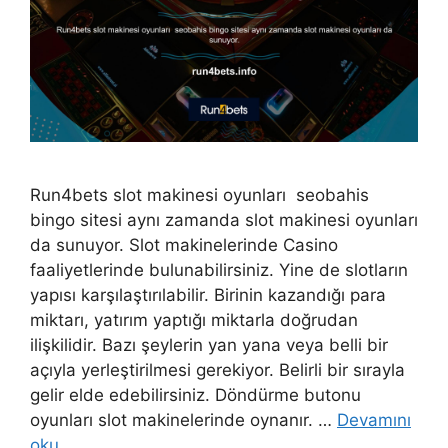
Run4bets slot makinesi oyunları seobahis
bingo sitesi aynı zamanda slot makinesi oyunları
da sunuyor. Slot makinelerinde Casino
faaliyetlerinde bulunabilirsiniz. Yine de slotların
yapısı karşılaştırılabilir. Birinin kazandığı para
miktarı, yatırım yaptığı miktarla doğrudan
ilişkilidir. Bazı şeylerin yan yana veya belli bir
açıyla yerleştirilmesi gerekiyor. Belirli bir sırayla
gelir elde edebilirsiniz. Döndürme butonu
oyunları slot makinelerinde oynanır. …
Devamını
oku