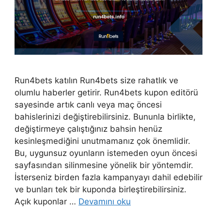
Run4bets katılın Run4bets size rahatlık ve
olumlu haberler getirir. Run4bets kupon editörü
sayesinde artık canlı veya maç öncesi
bahislerinizi değiştirebilirsiniz. Bununla birlikte,
değiştirmeye çalıştığınız bahsin henüz
kesinleşmediğini unutmamanız çok önemlidir.
Bu, uygunsuz oyunların istemeden oyun öncesi
sayfasından silinmesine yönelik bir yöntemdir.
İsterseniz birden fazla kampanyayı dahil edebilir
ve bunları tek bir kuponda birleştirebilirsiniz.
Açık kuponlar …
Devamını oku