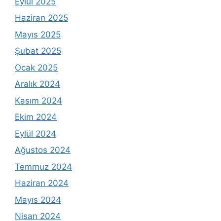
Eylül 2025
Haziran 2025
Mayıs 2025
Şubat 2025
Ocak 2025
Aralık 2024
Kasım 2024
Ekim 2024
Eylül 2024
Ağustos 2024
Temmuz 2024
Haziran 2024
Mayıs 2024
Nisan 2024