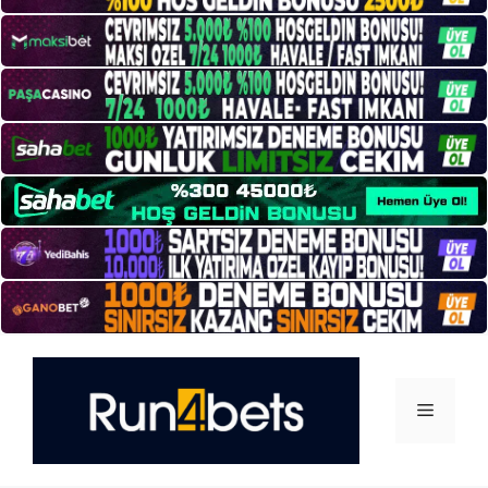
İçeriğe
atla
Menü