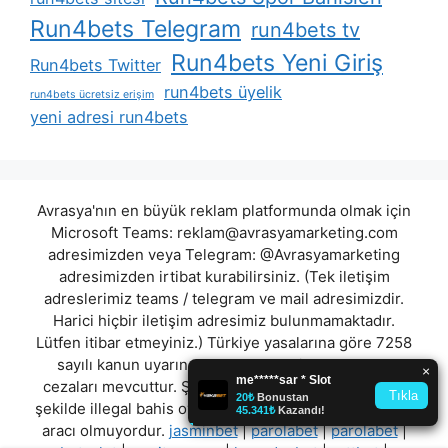
Run4bets Telegram
run4bets tv
Run4bets Yeni Giriş
Run4bets Twitter
run4bets üyelik
run4bets ücretsiz erişim
yeni adresi run4bets
Avrasya'nın en büyük reklam platformunda olmak için
Microsoft Teams:
reklam@avrasyamarketing.com
adresimizden veya Telegram: @Avrasyamarketing
adresimizden irtibat kurabilirsiniz. (Tek iletişim
adreslerimiz teams / telegram ve mail adresimizdir.
Harici hiçbir iletişim adresimiz bulunmamaktadır.
Lütfen itibar etmeyiniz.) Türkiye yasalarına göre 7258
sayılı kanun uyarınca yasa dışı bahis oynamanın
cezaları mevcuttur. Şu an bulunduğunuz site hiç bir
şekilde illegal bahis oyunları oynatmıyor ve oynamaya
aracı olmuyordur.
jasminbet
|
parolabet
|
parolabet
|