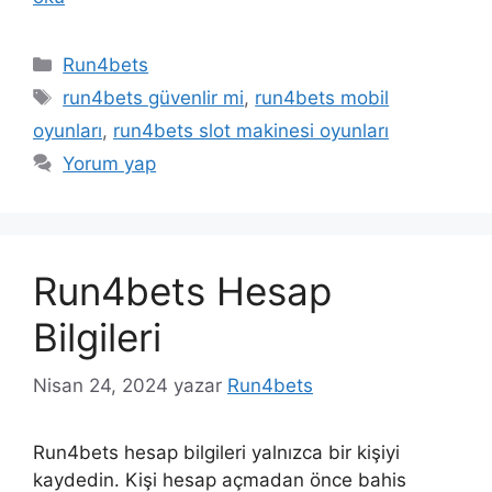
Kategoriler
Run4bets
Etiketler
run4bets güvenlir mi
,
run4bets mobil
oyunları
,
run4bets slot makinesi oyunları
Yorum yap
Run4bets Hesap
Bilgileri
Nisan 24, 2024
yazar
Run4bets
Run4bets hesap bilgileri yalnızca bir kişiyi
kaydedin. Kişi hesap açmadan önce bahis