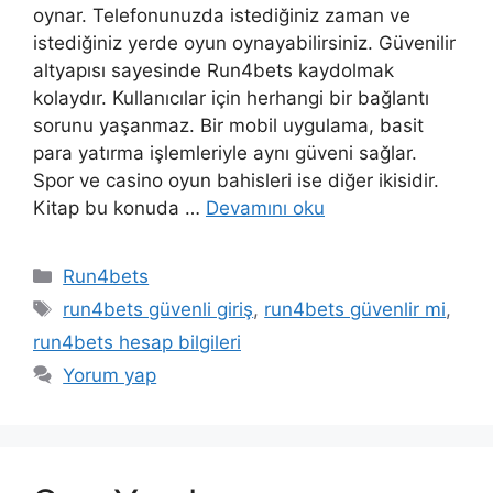
oynar. Telefonunuzda istediğiniz zaman ve
istediğiniz yerde oyun oynayabilirsiniz. Güvenilir
altyapısı sayesinde Run4bets kaydolmak
kolaydır. Kullanıcılar için herhangi bir bağlantı
sorunu yaşanmaz. Bir mobil uygulama, basit
para yatırma işlemleriyle aynı güveni sağlar.
Spor ve casino oyun bahisleri ise diğer ikisidir.
Kitap bu konuda …
Devamını oku
Kategoriler
Run4bets
Etiketler
run4bets güvenli giriş
,
run4bets güvenlir mi
,
run4bets hesap bilgileri
Yorum yap