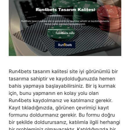
Run4bets tasarım kalitesi site iyi görünümlü bir
tasarıma sahiptir ve kaydolduğunuzda hemen
bahis yapmaya başlayabilirsiniz. Bir iş kurmak
için, bunu yapmanın en kolay yolu olan
Run4bets kaydolmanız ve katılmanız gerekir.
Kayıt tıkladığınızda, görünen çevrimiçi kayıt
formunu doldurmanız gerekir. Bu formu doğru
bir şekilde doldurursanız, katılımla ilgili herhangi
bir probleminiz olmayacaktır. Katıldığınızda bir