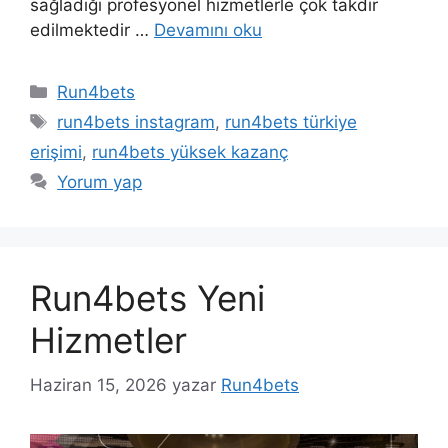
sağladığı profesyonel hizmetlerle çok takdir
edilmektedir …
Devamını oku
Kategoriler
Run4bets
Etiketler
run4bets instagram
,
run4bets türkiye
erişimi
,
run4bets yüksek kazanç
Yorum yap
Run4bets Yeni
Hizmetler
Haziran 15, 2026
yazar
Run4bets