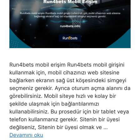
Run4bets mobil erişim Run4bets mobil girişini
kullanmak için, mobil cihazınızı web sitesine
bağlarken ekranın sağ üst köşesindeki simgeyi
seçmeniz gerekir. Ayrıca oturum açma alanını da
görebilirsiniz. Mobil siteye hızlı ve kolay bir
şekilde ulaşmak için bağlantılarımızı
kullanabilirsiniz. Bu prosedür için bir tablet veya
telefon kullanmanız gerekir. Sitenin bir üyesi
değilseniz, Sitenin bir üyesi olmak ve …
Devamını oku