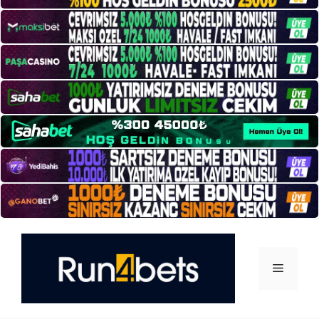
İçeriğe
atla
Menü