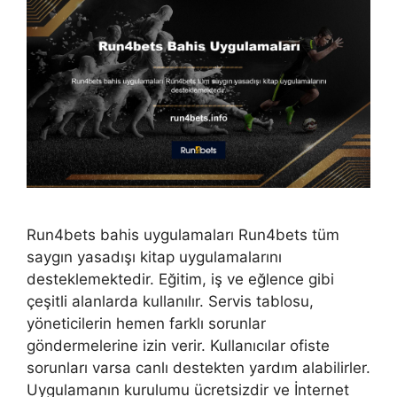
Run4bets bahis uygulamaları Run4bets tüm
saygın yasadışı kitap uygulamalarını
desteklemektedir. Eğitim, iş ve eğlence gibi
çeşitli alanlarda kullanılır. Servis tablosu,
yöneticilerin hemen farklı sorunlar
göndermelerine izin verir. Kullanıcılar ofiste
sorunları varsa canlı destekten yardım alabilirler.
Uygulamanın kurulumu ücretsizdir ve İnternet