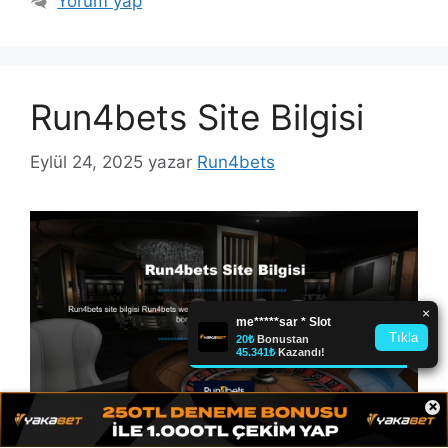
Yorum yap
Run4bets Site Bilgisi
Eylül 24, 2025
yazar
Run4bets
×