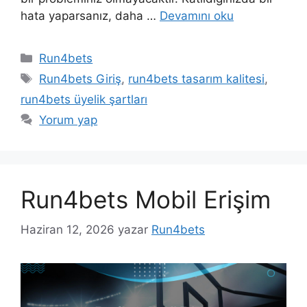
hata yaparsanız, daha …
Devamını oku
Kategoriler
Run4bets
Etiketler
Run4bets Giriş
,
run4bets tasarım kalitesi
,
run4bets üyelik şartları
Yorum yap
Run4bets Mobil Erişim
Haziran 12, 2026
yazar
Run4bets