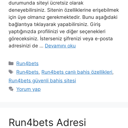
durumunda siteyi ücretsiz olarak
deneyebilirsiniz. Sitenin özelliklerine erişebilmek
için üye olmanız gerekmektedir. Bunu aşağıdaki
bağlantıya tıklayarak yapabilirsiniz. Giriş
yaptığınızda profilinizi ve diğer seçenekleri
göreceksiniz. İsterseniz şifrenizi veya e-posta
adresinizi de …
Devamını oku
Kategoriler
Run4bets
Etiketler
Run4bets
,
Run4bets canlı bahis özellikleri
,
Run4bets güvenli bahis sitesi
Yorum yap
Run4bets Adresi