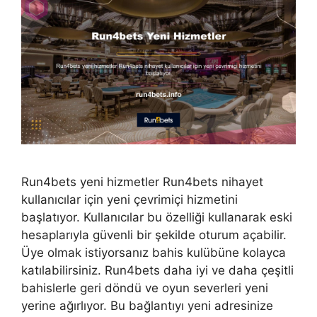
Run4bets yeni hizmetler Run4bets nihayet
kullanıcılar için yeni çevrimiçi hizmetini
başlatıyor. Kullanıcılar bu özelliği kullanarak eski
hesaplarıyla güvenli bir şekilde oturum açabilir.
Üye olmak istiyorsanız bahis kulübüne kolayca
katılabilirsiniz. Run4bets daha iyi ve daha çeşitli
bahislerle geri döndü ve oyun severleri yeni
yerine ağırlıyor. Bu bağlantıyı yeni adresinize