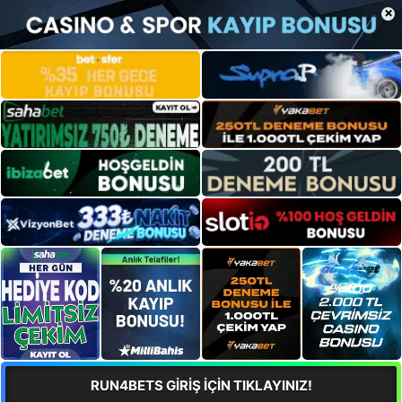
×
RUN4BETS GİRİŞ İÇİN TIKLAYINIZ!