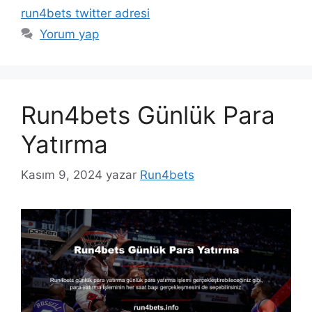
run4bets twitter adresi
Yorum yap
Run4bets Günlük Para
Yatırma
Kasım 9, 2024
yazar
Run4bets