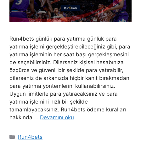
Run4bets günlük para yatırma günlük para
yatırma işlemi gerçekleştirebileceğiniz gibi, para
yatırma işleminin her saat başı gerçekleşmesini
de seçebilirsiniz. Dilerseniz kişisel hesabınıza
özgürce ve güvenli bir şekilde para yatırabilir,
dilerseniz de arkanızda hiçbir kanıt bırakmadan
para yatırma yöntemlerini kullanabilirsiniz.
Uygun limitlerle para yatıracaksınız ve para
yatırma işlemini hızlı bir şekilde
tamamlayacaksınız. Run4bets ödeme kuralları
hakkında …
Devamını oku
Kategoriler
Run4bets