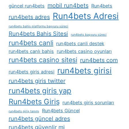
mobil run4bets
güncel run4bets
Run4bets
Run4bets Adresi
run4bets adres
run4bets bahis platformu başvuru süreci
Run4bets Bahis Sitesi
run4bets başvuru süreci
run4bets canli
run4bets canli destek
run4bets canlı bahis
run4bets casino oyunları
run4bets casino sitesi
run4bets com
run4bets girisi
run4bets giris adresi
run4bets giris twitter
run4bets giris yap
Run4bets Giriş
run4bets giriş sorunları
Run4bets Güncel
run4bets giriş tanımı
run4bets güncel adres
run4bets güvenlir mi