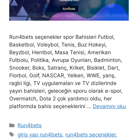
Run4bets seçenekler spor Bahisleri Futbol, ​​
Basketbol, ​​Voleybol, Tenis, Buz Hokeyi,
Beyzbol, Hentbol, ​​Masa Tenisi, Amerikan
Futbolu, Politika, Avrupa Oyunları, Badminton,
Snooker, Boks, Satranç, Kriket, Bisiklet, Dart,
Florbol, Golf, NASCAR, Yelken, WWE, yarış,
ragbi ligi, TV uygulamaları ve TV dizilerinde
yayın bahisleri, geleceğin sporu olarak e-spor,
Overmatch, Dota 2 çok yardımcı oldu, her
platformda bahis seçeneklerini …
Devamını oku
Kategoriler
Run4bets
Etiketler
giris yap run4bets
,
run4bets seçenekler
,