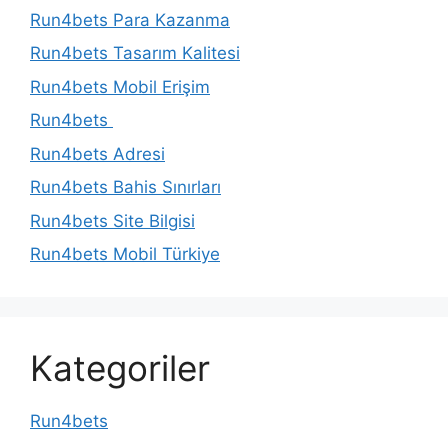
Run4bets Para Kazanma
Run4bets Tasarım Kalitesi
Run4bets Mobil Erişim
Run4bets
Run4bets Adresi
Run4bets Bahis Sınırları
Run4bets Site Bilgisi
Run4bets Mobil Türkiye
Kategoriler
Run4bets