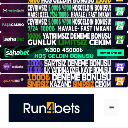
İçeriğe
atla
Menü