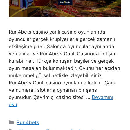
Run4bets casino canlı casino oyunlarında
oyuncular gerçek krupiyerlerle gerçek zamanlı
etkileşime girer. Salonda oyuncular aynı anda
veri alırlar ve Run4bets Canlı Casinoda iletişim
kurabilirler. Türkçe konuşan bayiler ve gerçek
oyun masaları bulunmaktadır. Oyunu her açıdan
mükemmel görsel netlikle izleyebilirsiniz.
Run4bets Canlı casino oyunlarına katılın. Çark
ve numaralı slotlarla oynanan bir şans
oyunudur. Çevrimiçi casino sitesi …
Devamını
oku
Kategoriler
Run4bets