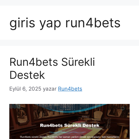
giris yap run4bets
Run4bets Sürekli
Destek
Eylül 6, 2025
yazar
Run4bets