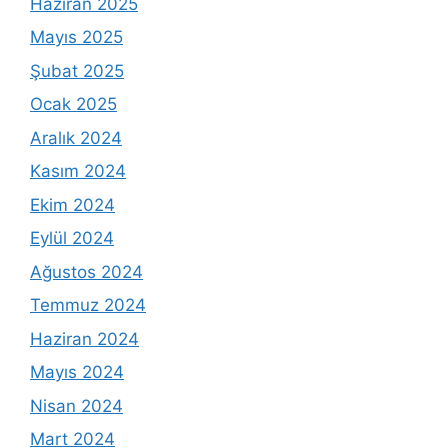
Haziran 2025
Mayıs 2025
Şubat 2025
Ocak 2025
Aralık 2024
Kasım 2024
Ekim 2024
Eylül 2024
Ağustos 2024
Temmuz 2024
Haziran 2024
Mayıs 2024
Nisan 2024
Mart 2024