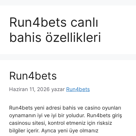
Run4bets canlı
bahis özellikleri
Run4bets
Haziran 11, 2026
yazar
Run4bets
Run4bets yeni adresi bahis ve casino oyunları
oynamanın iyi ve iyi bir yoludur. Run4bets giriş
casinosu sitesi, kontrol etmeniz için risksiz
bilgiler içerir. Ayrıca yeni üye olmanız