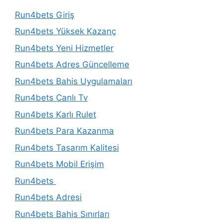
Run4bets Giriş
Run4bets Yüksek Kazanç
Run4bets Yeni Hizmetler
Run4bets Adres Güncelleme
Run4bets Bahis Uygulamaları
Run4bets Canlı Tv
Run4bets Karlı Rulet
Run4bets Para Kazanma
Run4bets Tasarım Kalitesi
Run4bets Mobil Erişim
Run4bets
Run4bets Adresi
Run4bets Bahis Sınırları