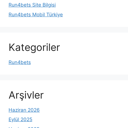
Run4bets Site Bilgisi
Run4bets Mobil Türkiye
Kategoriler
Run4bets
Arşivler
Haziran 2026
Eylül 2025