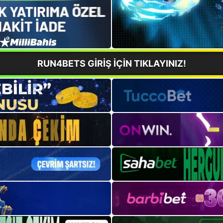
RUN4BETS GİRİŞ İÇİN TIKLAYINIZ!