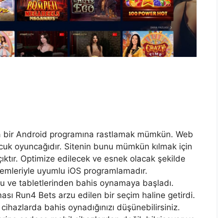
rika bir Android programına rastlamak mümkün. Web
 çocuk oyuncağıdır. Sitenin bunu mümkün kılmak için
çıktır. Optimize edilecek ve esnek olacak şekilde
temleriyle uyumlu iOS programlamadır.
nu ve tabletlerinden bahis oynamaya başladı.
ası Run4 Bets arzu edilen bir seçim haline getirdi.
 cihazlarda bahis oynadığınızı düşünebilirsiniz.