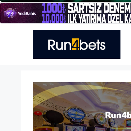
İçeriğe
atla