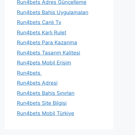
Run4bets Adres Güncelleme
Run4bets Bahis Uygulamaları
Run4bets Canlı Tv
Run4bets Karlı Rulet
Run4bets Para Kazanma
Run4bets Tasarım Kalitesi
Run4bets Mobil Erişim
Run4bets
Run4bets Adresi
Run4bets Bahis Sınırları
Run4bets Site Bilgisi
Run4bets Mobil Türkiye