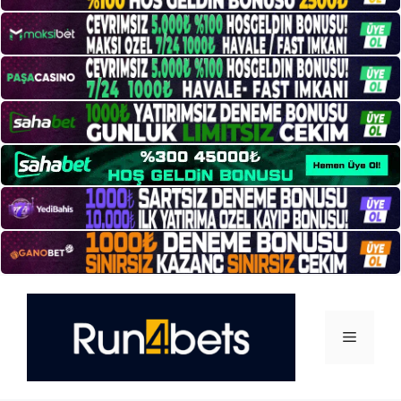
İçeriğe
atla
Menü