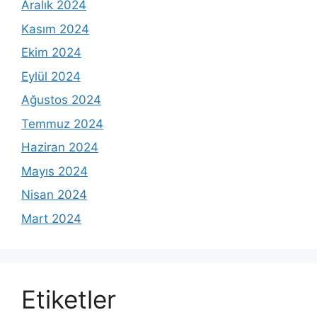
Aralık 2024
Kasım 2024
Ekim 2024
Eylül 2024
Ağustos 2024
Temmuz 2024
Haziran 2024
Mayıs 2024
Nisan 2024
Mart 2024
Etiketler