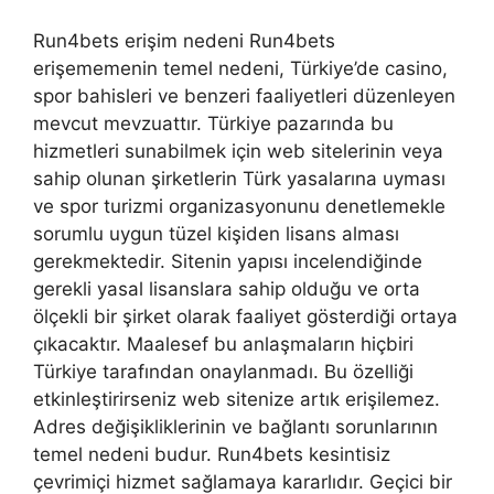
Run4bets erişim nedeni Run4bets
erişememenin temel nedeni, Türkiye’de casino,
spor bahisleri ve benzeri faaliyetleri düzenleyen
mevcut mevzuattır. Türkiye pazarında bu
hizmetleri sunabilmek için web sitelerinin veya
sahip olunan şirketlerin Türk yasalarına uyması
ve spor turizmi organizasyonunu denetlemekle
sorumlu uygun tüzel kişiden lisans alması
gerekmektedir. Sitenin yapısı incelendiğinde
gerekli yasal lisanslara sahip olduğu ve orta
ölçekli bir şirket olarak faaliyet gösterdiği ortaya
çıkacaktır. Maalesef bu anlaşmaların hiçbiri
Türkiye tarafından onaylanmadı. Bu özelliği
etkinleştirirseniz web sitenize artık erişilemez.
Adres değişikliklerinin ve bağlantı sorunlarının
temel nedeni budur. Run4bets kesintisiz
çevrimiçi hizmet sağlamaya kararlıdır. Geçici bir