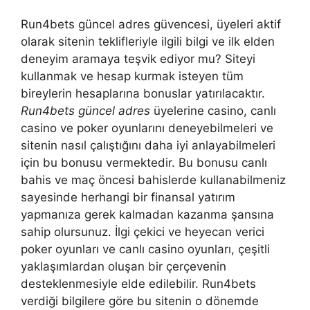
Run4bets güncel adres güvencesi, üyeleri aktif
olarak sitenin teklifleriyle ilgili bilgi ve ilk elden
deneyim aramaya teşvik ediyor mu? Siteyi
kullanmak ve hesap kurmak isteyen tüm
bireylerin hesaplarına bonuslar yatırılacaktır.
Run4bets güncel adres
üyelerine casino, canlı
casino ve poker oyunlarını deneyebilmeleri ve
sitenin nasıl çalıştığını daha iyi anlayabilmeleri
için bu bonusu vermektedir. Bu bonusu canlı
bahis ve maç öncesi bahislerde kullanabilmeniz
sayesinde herhangi bir finansal yatırım
yapmanıza gerek kalmadan kazanma şansına
sahip olursunuz. İlgi çekici ve heyecan verici
poker oyunları ve canlı casino oyunları, çeşitli
yaklaşımlardan oluşan bir çerçevenin
desteklenmesiyle elde edilebilir. Run4bets
verdiği bilgilere göre bu sitenin o dönemde