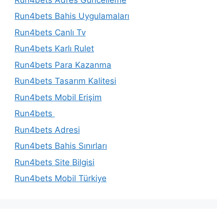
Run4bets Bahis Uygulamaları
Run4bets Canlı Tv
Run4bets Karlı Rulet
Run4bets Para Kazanma
Run4bets Tasarım Kalitesi
Run4bets Mobil Erişim
Run4bets
Run4bets Adresi
Run4bets Bahis Sınırları
Run4bets Site Bilgisi
Run4bets Mobil Türkiye