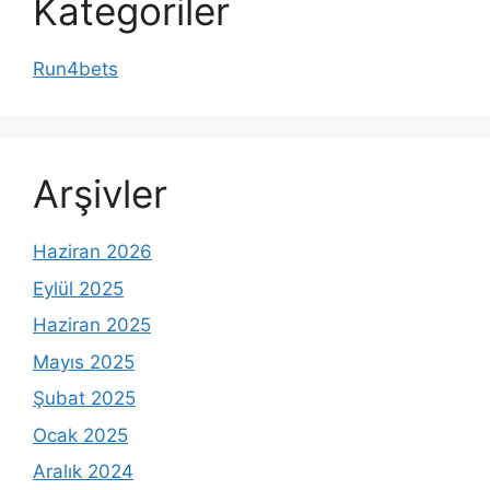
Kategoriler
Run4bets
Arşivler
Haziran 2026
Eylül 2025
Haziran 2025
Mayıs 2025
Şubat 2025
Ocak 2025
Aralık 2024