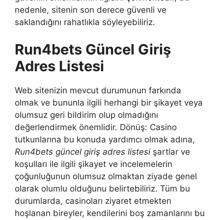
nedenle, sitenin son derece güvenli ve
saklandığını rahatlıkla söyleyebiliriz.
Run4bets Güncel Giriş
Adres Listesi
Web sitenizin mevcut durumunun farkında
olmak ve bununla ilgili herhangi bir şikayet veya
olumsuz geri bildirim olup olmadığını
değerlendirmek önemlidir. Dönüş: Casino
tutkunlarına bu konuda yardımcı olmak adına,
Run4bets güncel giriş adres listesi
şartlar ve
koşulları ile ilgili şikayet ve incelemelerin
çoğunluğunun olumsuz olmaktan ziyade genel
olarak olumlu olduğunu belirtebiliriz. Tüm bu
durumlarda, casinoları ziyaret etmekten
hoşlanan bireyler, kendilerini boş zamanlarını bu