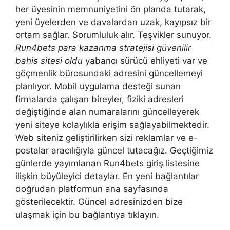
her üyesinin memnuniyetini ön planda tutarak,
yeni üyelerden ve davalardan uzak, kayıpsız bir
ortam sağlar. Sorumluluk alır. Teşvikler sunuyor.
Run4bets para kazanma stratejisi güvenilir
bahis sitesi oldu
yabancı sürücü ehliyeti var ve
göçmenlik bürosundaki adresini güncellemeyi
planlıyor. Mobil uygulama desteği sunan
firmalarda çalışan bireyler, fiziki adresleri
değiştiğinde alan numaralarını güncelleyerek
yeni siteye kolaylıkla erişim sağlayabilmektedir.
Web siteniz geliştirilirken sizi reklamlar ve e-
postalar aracılığıyla güncel tutacağız. Geçtiğimiz
günlerde yayımlanan Run4bets giriş listesine
ilişkin büyüleyici detaylar. En yeni bağlantılar
doğrudan platformun ana sayfasında
gösterilecektir. Güncel adresinizden bize
ulaşmak için bu bağlantıya tıklayın.