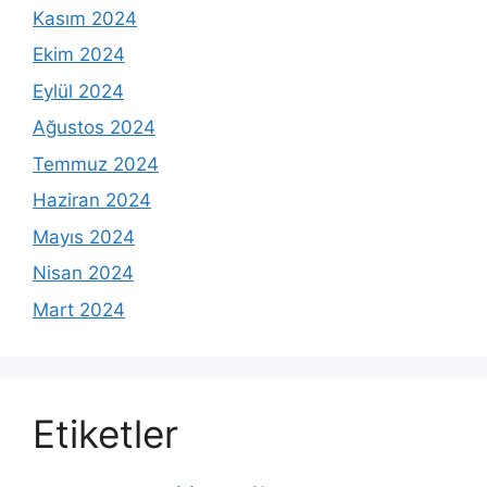
Kasım 2024
Ekim 2024
Eylül 2024
Ağustos 2024
Temmuz 2024
Haziran 2024
Mayıs 2024
Nisan 2024
Mart 2024
Etiketler