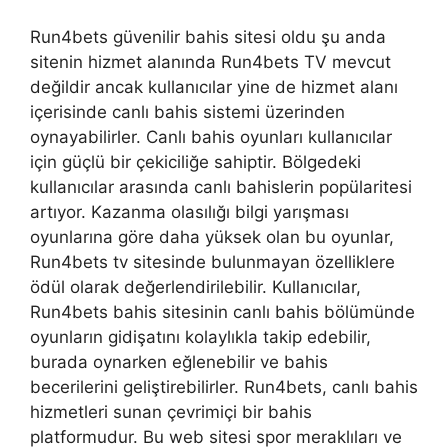
Run4bets güvenilir bahis sitesi oldu şu anda
sitenin hizmet alanında Run4bets TV mevcut
değildir ancak kullanıcılar yine de hizmet alanı
içerisinde canlı bahis sistemi üzerinden
oynayabilirler. Canlı bahis oyunları kullanıcılar
için güçlü bir çekiciliğe sahiptir. Bölgedeki
kullanıcılar arasında canlı bahislerin popülaritesi
artıyor. Kazanma olasılığı bilgi yarışması
oyunlarına göre daha yüksek olan bu oyunlar,
Run4bets tv sitesinde bulunmayan özelliklere
ödül olarak değerlendirilebilir. Kullanıcılar,
Run4bets bahis sitesinin canlı bahis bölümünde
oyunların gidişatını kolaylıkla takip edebilir,
burada oynarken eğlenebilir ve bahis
becerilerini geliştirebilirler. Run4bets, canlı bahis
hizmetleri sunan çevrimiçi bir bahis
platformudur. Bu web sitesi spor meraklıları ve