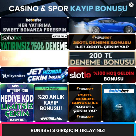
×
RUN4BETS GİRİŞ İÇİN TIKLAYINIZ!