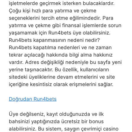
işletmelerde geçirmek isterken bulacaklardır.
Çoğu kişi hızlı para yatırma ve çekme
seçeneklerini tercih etme eğilimindedir. Para
yatırma ve çekme gibi finansal işlemlerde sorun
yaşamamak için Run4bets üye olabilirsiniz.
Run4bets kapanmasının nedeni nedir?
Run4bets kapatılma nedenleri ve ne zaman
tekrar açılacağı hakkında bilgi alma hakkınız
vardır. Adres değişikliği nedeniyle bu sayfa yeni
yerine taşınacaktır. Bu özellik, kullanıcıların
sitedeki üyeliklerine devam etmelerini ve site
içeriğine kesintisiz olarak erişmelerini sağlar.
Doğrudan Run4bets
Üye değilseniz, kayıt olduğunuzda ve ilk
bahsinizi yaptığınızda ücretsiz bir bonus
alabilirsiniz. Bu sistem, saygın çevrimiçi casino