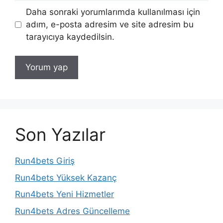
Daha sonraki yorumlarımda kullanılması için
adım, e-posta adresim ve site adresim bu
tarayıcıya kaydedilsin.
Son Yazılar
Run4bets Giriş
Run4bets Yüksek Kazanç
Run4bets Yeni Hizmetler
Run4bets Adres Güncelleme