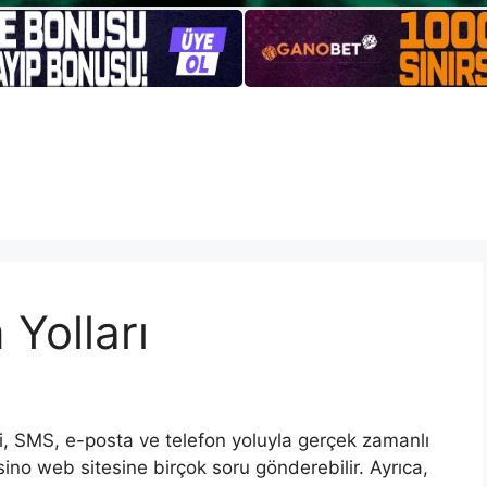
 Yolları
mi, SMS, e-posta ve telefon yoluyla gerçek zamanlı
sino web sitesine birçok soru gönderebilir. Ayrıca,