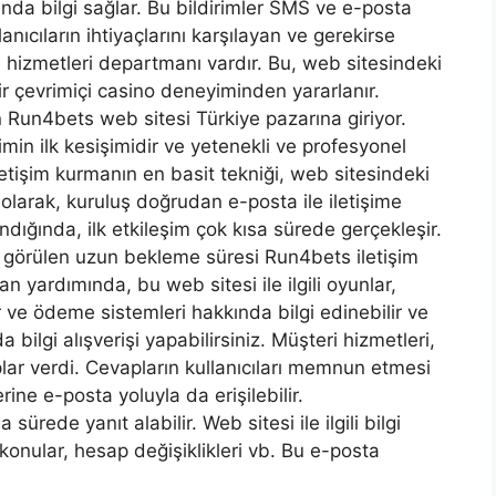
kında bilgi sağlar. Bu bildirimler SMS ve e-posta
nıcıların ihtiyaçlarını karşılayan ve gerekirse
ri hizmetleri departmanı vardır. Bu, web sitesindeki
bir çevrimiçi casino deneyiminden yararlanır.
n Run4bets web sitesi Türkiye pazarına giriyor.
şimin ilk kesişimidir ve yetenekli ve profesyonel
letişim kurmanın en basit tekniği, web sitesindeki
olarak, kuruluş doğrudan e-posta ile iletişime
dığında, ilk etkileşim çok kısa sürede gerçekleşir.
 görülen uzun bekleme süresi Run4bets iletişim
yardımında, bu web sitesi ile ilgili oyunlar,
ar ve ödeme sistemleri hakkında bilgi edinebilir ve
bilgi alışverişi yapabilirsiniz. Müşteri hizmetleri,
lar verdi. Cevapların kullanıcıları memnun etmesi
ine e-posta yoluyla da erişilebilir.
rede yanıt alabilir. Web sitesi ile ilgili bilgi
i konular, hesap değişiklikleri vb. Bu e-posta