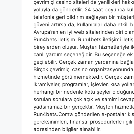
çevrimiçi casino siteleri de yenilikleri hak
yoluyla da gönderilir. 24 saat boyunca kulla
telefonla geri bildirim sağlayan bir müşte
güveni artırsa da, kullanıcılar daha etkili 
Avrupa’nın en iyi web sitelerinden biri ola
Run4bets İletişim. Run4bets iletişimi ileti
bireylerden oluşur. Müşteri hizmetleriyle i
canlı yardım seçeneğidir. Bu seçeneğe ek 
geçilebilir. Gerçek zaman yardımına bağlan
Birçok çevrimiçi casino organizasyonunda
hizmetinde görülmemektedir. Gerçek zaman 
ikramiyeler, programlar, işlevler, kısa yoll
herhangi bir nedenle kötü şeyler olduğunda 
sorulan sorulara çok açık ve samimi cevap
yadsınamaz bir gerçektir. Müşteri hizmetler
Run4bets.Com’a gönderilen e-postalar kısa sü
gereksinimleri, finansal prosedürlerle ilgil
adresinden bilgiler alınabilir.