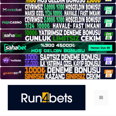
İçeriğe
atla
Menü