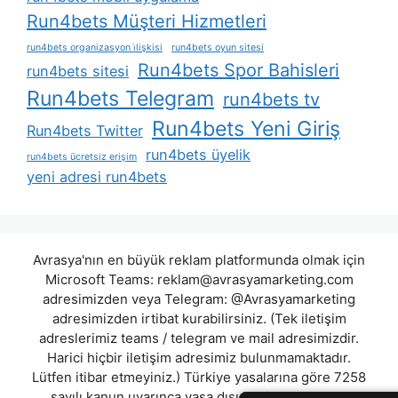
Run4bets Müşteri Hizmetleri
run4bets organizasyon i̇lişkisi
run4bets oyun sitesi
Run4bets Spor Bahisleri
run4bets sitesi
Run4bets Telegram
run4bets tv
Run4bets Yeni Giriş
Run4bets Twitter
run4bets üyelik
run4bets ücretsiz erişim
yeni adresi run4bets
Avrasya'nın en büyük reklam platformunda olmak için
Microsoft Teams:
reklam@avrasyamarketing.com
adresimizden veya Telegram: @Avrasyamarketing
adresimizden irtibat kurabilirsiniz. (Tek iletişim
adreslerimiz teams / telegram ve mail adresimizdir.
Harici hiçbir iletişim adresimiz bulunmamaktadır.
Lütfen itibar etmeyiniz.) Türkiye yasalarına göre 7258
sayılı kanun uyarınca yasa dışı bahis oynamanın