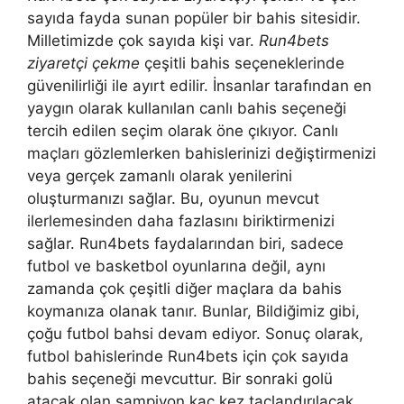
sayıda fayda sunan popüler bir bahis sitesidir.
Milletimizde çok sayıda kişi var.
Run4bets
ziyaretçi çekme
çeşitli bahis seçeneklerinde
güvenilirliği ile ayırt edilir. İnsanlar tarafından en
yaygın olarak kullanılan canlı bahis seçeneği
tercih edilen seçim olarak öne çıkıyor. Canlı
maçları gözlemlerken bahislerinizi değiştirmenizi
veya gerçek zamanlı olarak yenilerini
oluşturmanızı sağlar. Bu, oyunun mevcut
ilerlemesinden daha fazlasını biriktirmenizi
sağlar. Run4bets faydalarından biri, sadece
futbol ve basketbol oyunlarına değil, aynı
zamanda çok çeşitli diğer maçlara da bahis
koymanıza olanak tanır. Bunlar, Bildiğimiz gibi,
çoğu futbol bahsi devam ediyor. Sonuç olarak,
futbol bahislerinde Run4bets için çok sayıda
bahis seçeneği mevcuttur. Bir sonraki golü
atacak olan şampiyon kaç kez taçlandırılacak,