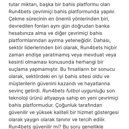
tutar miktarı, başka bir bahis platformu olan
Run4bets çevrimiçi bahis platformunda yapılır.
Çekme sürecinin en önemli yönlerinden biri,
devredilen fonları aynı gün doğrudan banka
hesabınıza alma ve diğer çevrimiçi bahis
platformlarından ayırma yeteneğidir. Dahası,
sektör liderlerinden biri olarak, Run4bets hiçbir
zaman endişe yaratmamış veya mevduat veya
kesinti olmaması konusunda herhangi bir
suçlama yapmamıştır. Bu fırsatların bir sonucu
olarak, sektördeki en iyi bahis sitesi oldu ve
müşterilerin güvenini kazandı ve hayatlarına
sevinç getirdi.
Run4bets futbol uygunluğu
son
teknoloji ürünü altyapıya sahip en yeni çevrimiçi
bahis platformudur. Çoğunluk tarafından
güvenilir ve yüksek kaliteli bir hizmet göstergesi
olarak yaygın olarak tanınır ve tercih edilir.
Run4bets güvenilir mi? Bu soru genellikle