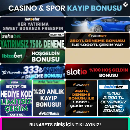
×
RUN4BETS GİRİŞ İÇİN TIKLAYINIZ!