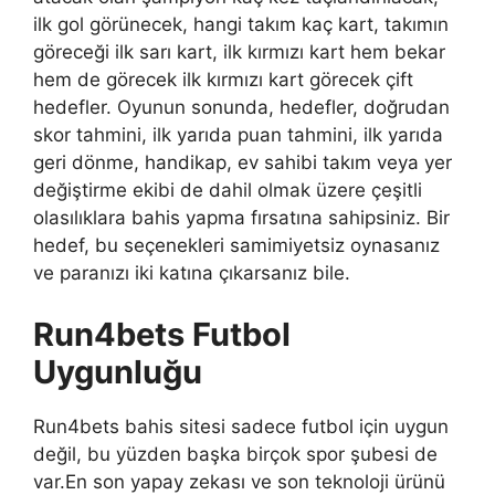
ilk gol görünecek, hangi takım kaç kart, takımın
göreceği ilk sarı kart, ilk kırmızı kart hem bekar
hem de görecek ilk kırmızı kart görecek çift ​​
hedefler. Oyunun sonunda, hedefler, doğrudan
skor tahmini, ilk yarıda puan tahmini, ilk yarıda
geri dönme, handikap, ev sahibi takım veya yer
değiştirme ekibi de dahil olmak üzere çeşitli
olasılıklara bahis yapma fırsatına sahipsiniz. Bir
hedef, bu seçenekleri samimiyetsiz oynasanız
ve paranızı iki katına çıkarsanız bile.
Run4bets Futbol
Uygunluğu
Run4bets bahis sitesi sadece futbol için uygun
değil, bu yüzden başka birçok spor şubesi de
var.En son yapay zekası ve son teknoloji ürünü