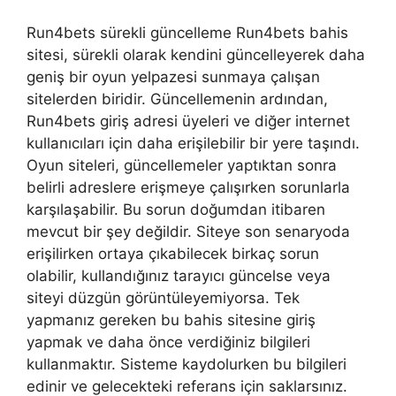
Run4bets sürekli güncelleme Run4bets bahis
sitesi, sürekli olarak kendini güncelleyerek daha
geniş bir oyun yelpazesi sunmaya çalışan
sitelerden biridir. Güncellemenin ardından,
Run4bets giriş adresi üyeleri ve diğer internet
kullanıcıları için daha erişilebilir bir yere taşındı.
Oyun siteleri, güncellemeler yaptıktan sonra
belirli adreslere erişmeye çalışırken sorunlarla
karşılaşabilir. Bu sorun doğumdan itibaren
mevcut bir şey değildir. Siteye son senaryoda
erişilirken ortaya çıkabilecek birkaç sorun
olabilir, kullandığınız tarayıcı güncelse veya
siteyi düzgün görüntüleyemiyorsa. Tek
yapmanız gereken bu bahis sitesine giriş
yapmak ve daha önce verdiğiniz bilgileri
kullanmaktır. Sisteme kaydolurken bu bilgileri
edinir ve gelecekteki referans için saklarsınız.