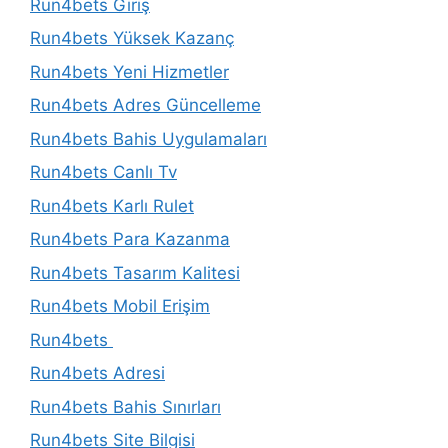
Run4bets Giriş
Run4bets Yüksek Kazanç
Run4bets Yeni Hizmetler
Run4bets Adres Güncelleme
Run4bets Bahis Uygulamaları
Run4bets Canlı Tv
Run4bets Karlı Rulet
Run4bets Para Kazanma
Run4bets Tasarım Kalitesi
Run4bets Mobil Erişim
Run4bets
Run4bets Adresi
Run4bets Bahis Sınırları
Run4bets Site Bilgisi