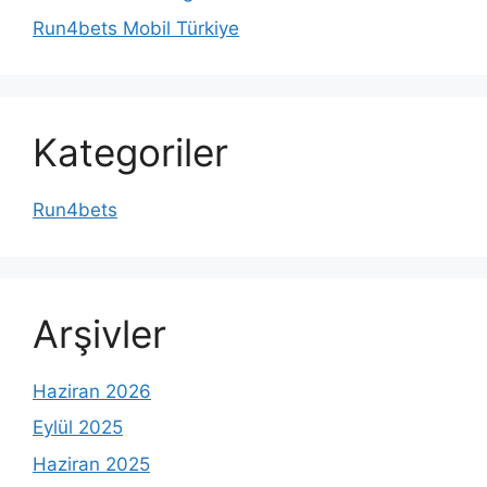
Run4bets Mobil Türkiye
Kategoriler
Run4bets
Arşivler
Haziran 2026
Eylül 2025
Haziran 2025