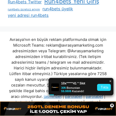
Run4bets Yeni Giriş
Run4bets Twitter
run4bets üyelik
run4bets ücretsiz erişim
yeni adresi run4bets
Avrasya'nın en büyük reklam platformunda olmak için
Microsoft Teams:
reklam@avrasyamarketing.com
adresimizden veya Telegram: @Avrasyamarketing
adresimizden irtibat kurabilirsiniz. (Tek iletişim
adreslerimiz teams / telegram ve mail adresimizdir.
Harici hiçbir iletişim adresimiz bulunmamaktadır.
Lütfen itibar etmeyiniz.) Türkiye yasalarına göre 7258
sayılı kanun uyarınca yasa dışı bahis oynamanın
cezaları mevcuttur. Şu an bulunduğunuz site hiç bir
şekilde illegal bahis oyunları oynatmıyor ve oynamaya
aracı olmuyordur.
jasminbet
|
parolabet
|
parolabet
|
betxslot
|
meritqueenn
|
hanedanbet
|
rottbet
|
×
bahiszone