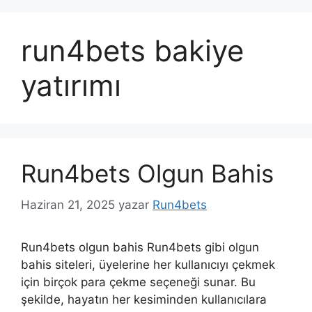
run4bets bakiye
yatırımı
Run4bets Olgun Bahis
Haziran 21, 2025
yazar
Run4bets
Run4bets olgun bahis Run4bets gibi olgun
bahis siteleri, üyelerine her kullanıcıyı çekmek
için birçok para çekme seçeneği sunar. Bu
şekilde, hayatın her kesiminden kullanıcılara