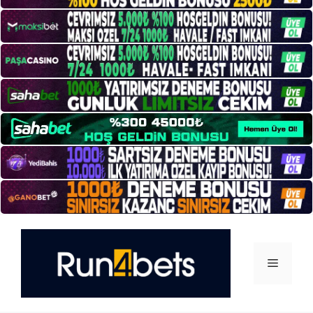
İçeriğe
atla
Menü