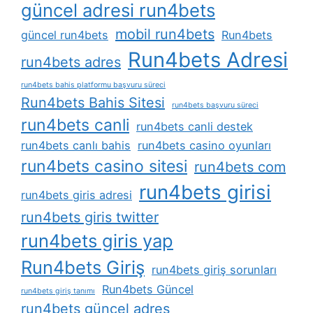
güncel adresi run4bets
mobil run4bets
güncel run4bets
Run4bets
Run4bets Adresi
run4bets adres
run4bets bahis platformu başvuru süreci
Run4bets Bahis Sitesi
run4bets başvuru süreci
run4bets canli
run4bets canli destek
run4bets canlı bahis
run4bets casino oyunları
run4bets casino sitesi
run4bets com
run4bets girisi
run4bets giris adresi
run4bets giris twitter
run4bets giris yap
Run4bets Giriş
run4bets giriş sorunları
Run4bets Güncel
run4bets giriş tanımı
run4bets güncel adres