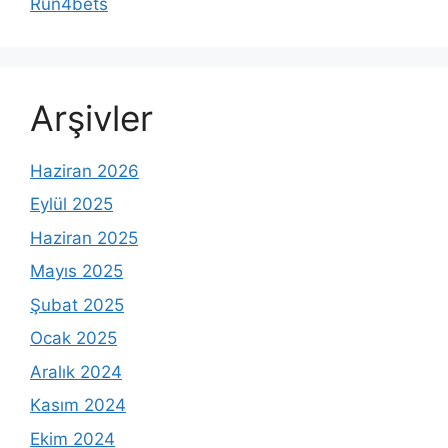
Run4bets
Arşivler
Haziran 2026
Eylül 2025
Haziran 2025
Mayıs 2025
Şubat 2025
Ocak 2025
Aralık 2024
Kasım 2024
Ekim 2024