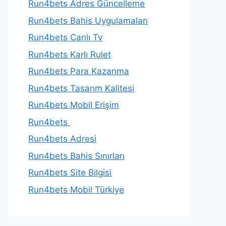
Run4bets Adres Güncelleme
Run4bets Bahis Uygulamaları
Run4bets Canlı Tv
Run4bets Karlı Rulet
Run4bets Para Kazanma
Run4bets Tasarım Kalitesi
Run4bets Mobil Erişim
Run4bets
Run4bets Adresi
Run4bets Bahis Sınırları
Run4bets Site Bilgisi
Run4bets Mobil Türkiye