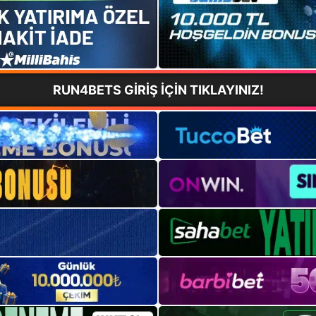
RUN4BETS GİRİŞ İÇİN TIKLAYINIZ!