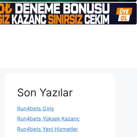
Son Yazılar
Run4bets Giriş
Run4bets Yüksek Kazanç
Run4bets Yeni Hizmetler