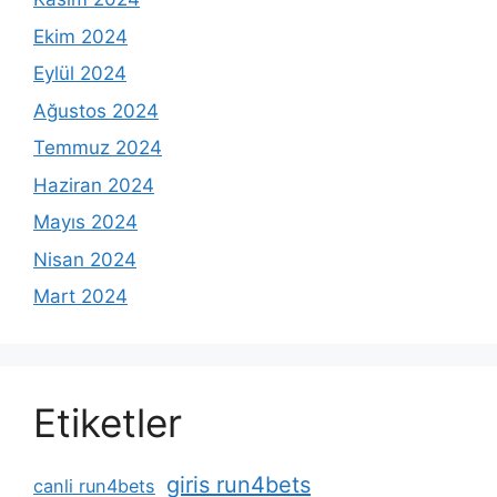
Ekim 2024
Eylül 2024
Ağustos 2024
Temmuz 2024
Haziran 2024
Mayıs 2024
Nisan 2024
Mart 2024
Etiketler
giris run4bets
canli run4bets