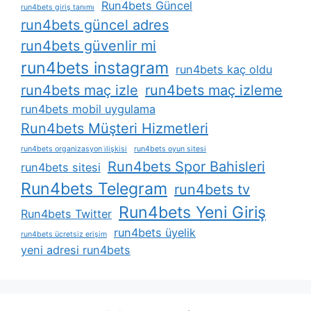
Run4bets Güncel
run4bets giriş tanımı
run4bets güncel adres
run4bets güvenlir mi
run4bets instagram
run4bets kaç oldu
run4bets maç izle
run4bets maç izleme
run4bets mobil uygulama
Run4bets Müşteri Hizmetleri
run4bets organizasyon i̇lişkisi
run4bets oyun sitesi
Run4bets Spor Bahisleri
run4bets sitesi
Run4bets Telegram
run4bets tv
Run4bets Yeni Giriş
Run4bets Twitter
run4bets üyelik
run4bets ücretsiz erişim
yeni adresi run4bets