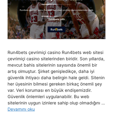
Run4bets çevrimiçi casino Run4bets web sitesi
çevrimiçi casino sitelerinden biridir. Son yıllarda,
mevcut bahis sitelerinin sayısında önemli bir
artış olmuştur. Şirket genişledikçe, daha iyi
güvenlik ihtiyacı daha belirgin hale geldi. Sitenin
her üyesinin bilmesi gereken birkaç önemli şey
var. Veri koruması en büyük endişemizdir.
Güvenlik önlemleri uygulanabilir. Bu web
sitelerinin uygun izinlere sahip olup olmadığını …
Devamını oku