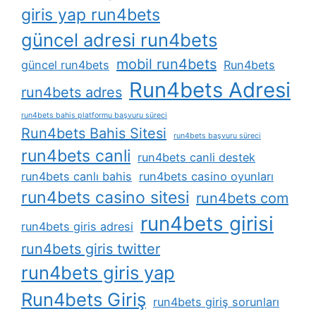
giris yap run4bets
güncel adresi run4bets
mobil run4bets
güncel run4bets
Run4bets
Run4bets Adresi
run4bets adres
run4bets bahis platformu başvuru süreci
Run4bets Bahis Sitesi
run4bets başvuru süreci
run4bets canli
run4bets canli destek
run4bets canlı bahis
run4bets casino oyunları
run4bets casino sitesi
run4bets com
run4bets girisi
run4bets giris adresi
run4bets giris twitter
run4bets giris yap
Run4bets Giriş
run4bets giriş sorunları