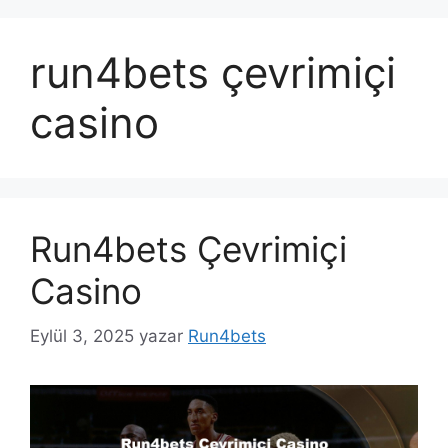
run4bets çevrimiçi
casino
Run4bets Çevrimiçi
Casino
Eylül 3, 2025
yazar
Run4bets