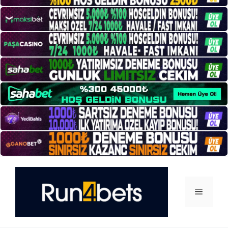
İçeriğe
atla
Menü