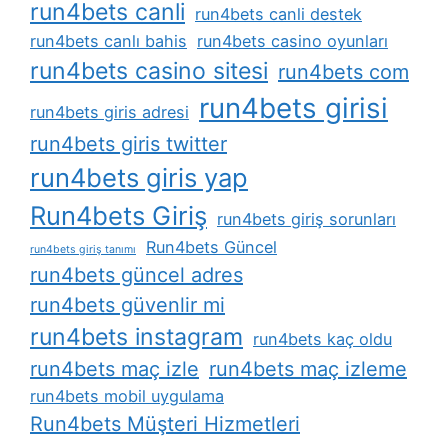
run4bets canli
run4bets canli destek
run4bets canlı bahis
run4bets casino oyunları
run4bets casino sitesi
run4bets com
run4bets girisi
run4bets giris adresi
run4bets giris twitter
run4bets giris yap
Run4bets Giriş
run4bets giriş sorunları
Run4bets Güncel
run4bets giriş tanımı
run4bets güncel adres
run4bets güvenlir mi
run4bets instagram
run4bets kaç oldu
run4bets maç izle
run4bets maç izleme
run4bets mobil uygulama
Run4bets Müşteri Hizmetleri