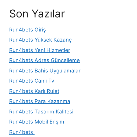
Son Yazılar
Run4bets Giriş
Run4bets Yüksek Kazanç
Run4bets Yeni Hizmetler
Run4bets Adres Güncelleme
Run4bets Bahis Uygulamaları
Run4bets Canlı Tv
Run4bets Karlı Rulet
Run4bets Para Kazanma
Run4bets Tasarım Kalitesi
Run4bets Mobil Erişim
Run4bets