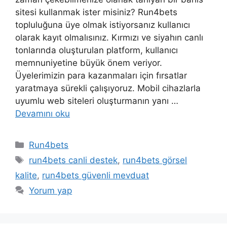
sitesi kullanmak ister misiniz? Run4bets
topluluğuna üye olmak istiyorsanız kullanıcı
olarak kayıt olmalısınız. Kırmızı ve siyahın canlı
tonlarında oluşturulan platform, kullanıcı
memnuniyetine büyük önem veriyor.
Üyelerimizin para kazanmaları için fırsatlar
yaratmaya sürekli çalışıyoruz. Mobil cihazlarla
uyumlu web siteleri oluşturmanın yanı …
Devamını oku
Kategoriler
Run4bets
Etiketler
run4bets canli destek
,
run4bets görsel
kalite
,
run4bets güvenli mevduat
Yorum yap