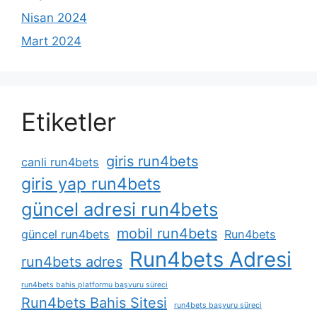
Nisan 2024
Mart 2024
Etiketler
giris run4bets
canli run4bets
giris yap run4bets
güncel adresi run4bets
mobil run4bets
güncel run4bets
Run4bets
Run4bets Adresi
run4bets adres
run4bets bahis platformu başvuru süreci
Run4bets Bahis Sitesi
run4bets başvuru süreci