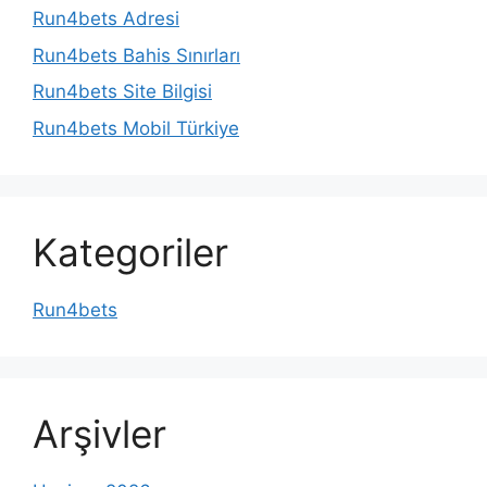
Run4bets Adresi
Run4bets Bahis Sınırları
Run4bets Site Bilgisi
Run4bets Mobil Türkiye
Kategoriler
Run4bets
Arşivler