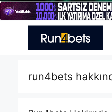
İçeriğe
atla
run4bets hakkın