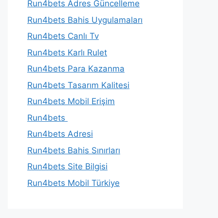
Run4bets Adres Güncelleme
Run4bets Bahis Uygulamaları
Run4bets Canlı Tv
Run4bets Karlı Rulet
Run4bets Para Kazanma
Run4bets Tasarım Kalitesi
Run4bets Mobil Erişim
Run4bets
Run4bets Adresi
Run4bets Bahis Sınırları
Run4bets Site Bilgisi
Run4bets Mobil Türkiye