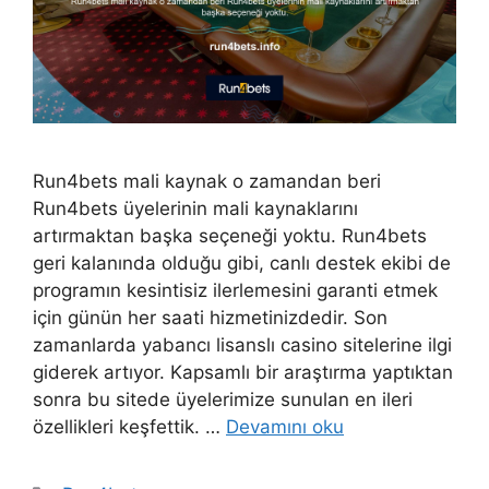
Run4bets mali kaynak o zamandan beri
Run4bets üyelerinin mali kaynaklarını
artırmaktan başka seçeneği yoktu. Run4bets
geri kalanında olduğu gibi, canlı destek ekibi de
programın kesintisiz ilerlemesini garanti etmek
için günün her saati hizmetinizdedir. Son
zamanlarda yabancı lisanslı casino sitelerine ilgi
giderek artıyor. Kapsamlı bir araştırma yaptıktan
sonra bu sitede üyelerimize sunulan en ileri
özellikleri keşfettik. …
Devamını oku