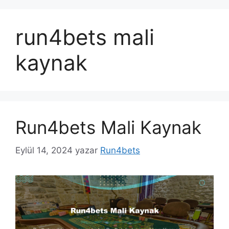
run4bets mali
kaynak
Run4bets Mali Kaynak
Eylül 14, 2024
yazar
Run4bets