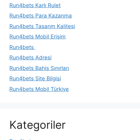
Run4bets Karlı Rulet
Run4bets Para Kazanma
Run4bets Tasarım Kalitesi
Run4bets Mobil Erişim
Run4bets
Run4bets Adresi
Run4bets Bahis Sınırları
Run4bets Site Bilgisi
Run4bets Mobil Türkiye
Kategoriler